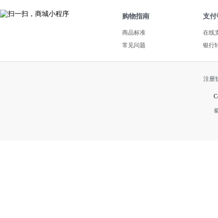
购物指南
支付
商品标准
在线
常见问题
银行
注册
C
蜀