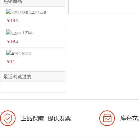
热销商品
1.2344ESR
￥19.5
1.2344
￥19.2
4Cr13
￥11
最近浏览过的