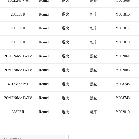
18Cr2Ni4WA
Round
退火
黑皮
Y001969
2083ESR
Round
退火
粗车
Y001816
2083ESR
Round
退火
粗车
Y001817
2083ESR
Round
退火
粗车
Y001818
2Cr12NiMo1W1V
Round
退火
黑皮
Y002061
2Cr12NiMo1W1V
Round
退火
黑皮
Y002063
4Cr5MoSiV1
Round
退火
黑皮
Y008745
2Cr12NiMo1W1V
Round
退火
黑皮
Y008748
383ESR
Round
退火
粗车
Y002010