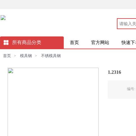
所有商品分类
首页
官方网站
快速下
首页
模具钢
不锈模具钢
>
>
1.2316
编号: