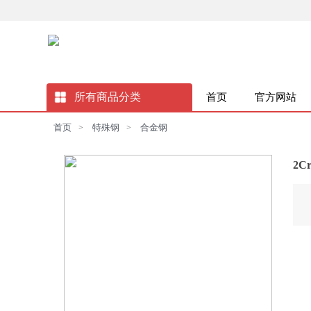
所有商品分类
首页
官方网站
首页
特殊钢
合金钢
>
>
2C